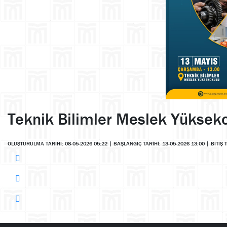
Teknik Bilimler Meslek Yükseko
OLUŞTURULMA TARİHİ: 08-05-2026 05:22
|
BAŞLANGIÇ TARİHİ: 13-05-2026 13:00
|
BİTİŞ 