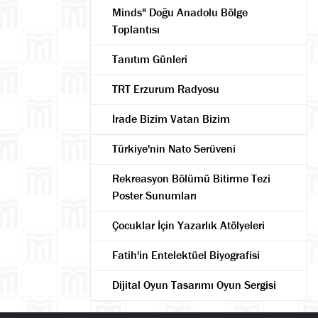
Minds" Doğu Anadolu Bölge
Toplantısı
Tanıtım Günleri
TRT Erzurum Radyosu
İrade Bizim Vatan Bizim
Türkiye'nin Nato Serüveni
Rekreasyon Bölümü Bitirme Tezi
Poster Sunumları
Çocuklar İçin Yazarlık Atölyeleri
Fatih'in Entelektüel Biyografisi
Ara
Dijital Oyun Tasarımı Oyun Sergisi