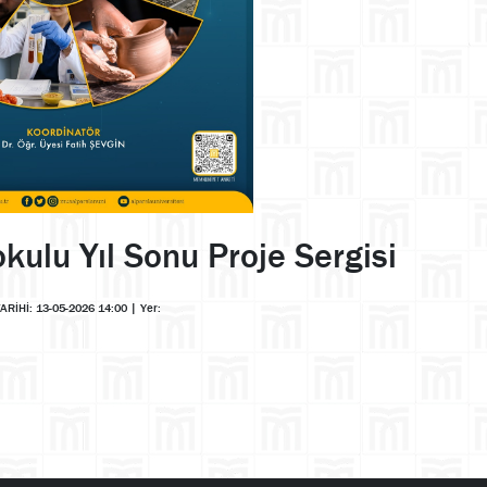
kulu Yıl Sonu Proje Sergisi
TARİHİ: 13-05-2026 14:00
|
Yer: