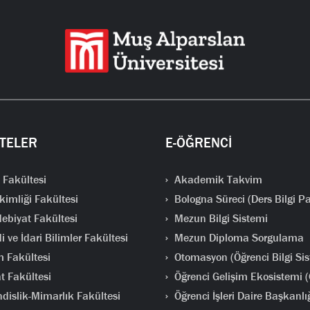
TELER
E-ÖĞRENCİ
 Fakültesi
Akademik Takvim
kimliği Fakültesi
Bologna Süreci (Ders Bilgi Pa
ebiyat Fakültesi
Mezun Bilgi Sistemi
i ve İdari Bilimler Fakültesi
Mezun Diploma Sorgulama
m Fakültesi
Otomasyon (Öğrenci Bilgi Sis
t Fakültesi
Öğrenci Gelişim Ekosistemi 
islik-Mimarlık Fakültesi
Öğrenci İşleri Daire Başkanlı