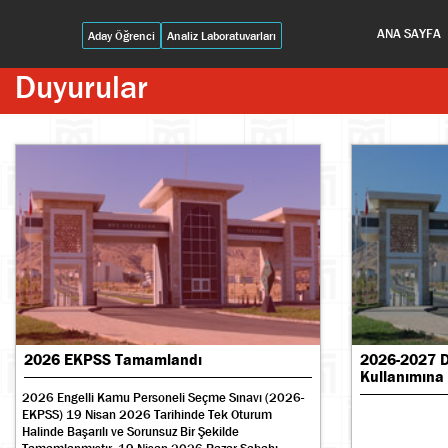
ANA SAYFA
Aday Öğrenci
Analiz Laboratuvarları
Duyurular
2026 EKPSS Tamamlandı
2026-2027 
Kullanımına
2026 Engelli Kamu Personeli Seçme Sınavı (2026-
EKPSS) 19 Nisan 2026 Tarihinde Tek Oturum
Halinde Başarılı ve Sorunsuz Bir Şekilde