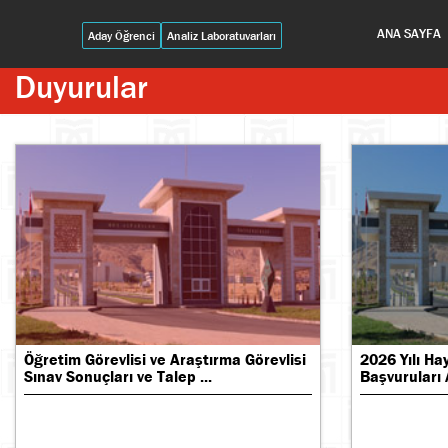
ANA SAYFA
Aday Öğrenci
Analiz Laboratuvarları
Duyurular
Öğretim Görevlisi ve Araştırma Görevlisi
2026 Yılı Ha
Sınav Sonuçları ve Talep ...
Başvuruları 