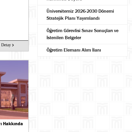
Üniversitemiz 2026-2030 Dönemi
Stratejik Planı Yayımlandı
Öğretim Görevlisi Sınav Sonuçları ve
İstenilen Belgeler
Detay
Öğretim Elemanı Alım İlanı
rı Hakkında