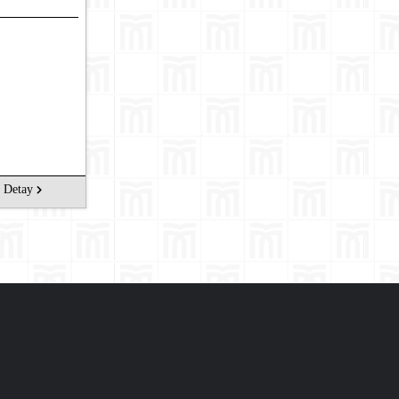
Detay