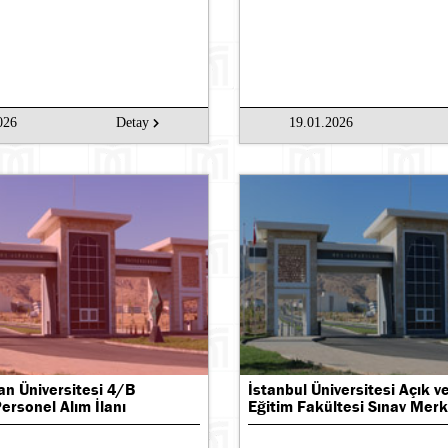
026
Detay
19.01.2026
an Üniversitesi 4/B
İstanbul Üniversitesi Açık 
ersonel Alım İlanı
Eğitim Fakültesi Sınav Merk