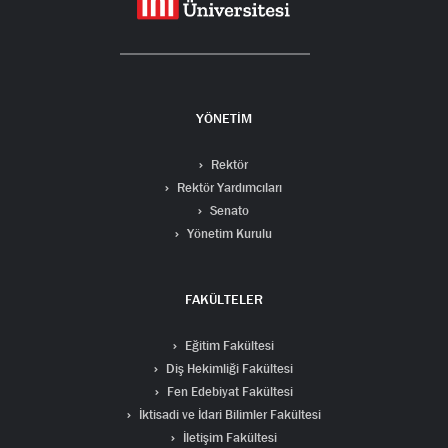
YÖNETİM
Rektör
Rektör Yardımcıları
Senato
Yönetim Kurulu
FAKÜLTELER
Eğitim Fakültesi
Diş Hekimliği Fakültesi
Fen Edebiyat Fakültesi
İktisadi ve İdari Bilimler Fakültesi
İletişim Fakültesi