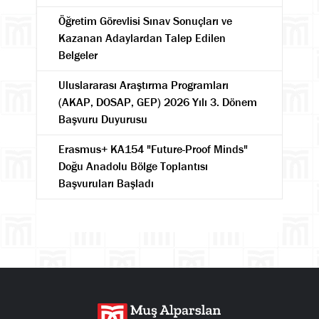
Öğretim Görevlisi Sınav Sonuçları ve
Kazanan Adaylardan Talep Edilen
Belgeler
Uluslararası Araştırma Programları
(AKAP, DOSAP, GEP) 2026 Yılı 3. Dönem
Başvuru Duyurusu
Erasmus+ KA154 "Future-Proof Minds"
Doğu Anadolu Bölge Toplantısı
Başvuruları Başladı
Ara