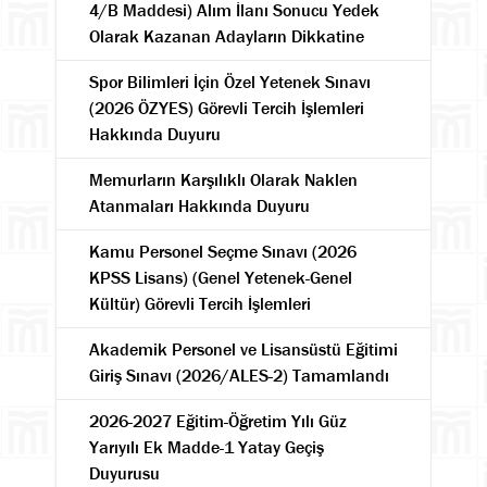
4/B Maddesi) Alım İlanı Sonucu Yedek
Olarak Kazanan Adayların Dikkatine
Spor Bilimleri İçin Özel Yetenek Sınavı
(2026 ÖZYES) Görevli Tercih İşlemleri
Hakkında Duyuru
Memurların Karşılıklı Olarak Naklen
Atanmaları Hakkında Duyuru
Kamu Personel Seçme Sınavı (2026
KPSS Lisans) (Genel Yetenek-Genel
Kültür) Görevli Tercih İşlemleri
Akademik Personel ve Lisansüstü Eğitimi
Giriş Sınavı (2026/ALES-2) Tamamlandı
2026-2027 Eğitim-Öğretim Yılı Güz
Yarıyılı Ek Madde-1 Yatay Geçiş
Duyurusu