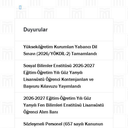
Duyurular
Yükseköğretim Kurumları Yabancı Dil
Sınavı (2026/YÖKDİL-2) Tamamlandı
Sosyal Bilimler Enstitüsü 2026-2027
Eğitim-Öğretim Yılı Güz Yarıyılı
Lisansüstü Öğrenci Kontenjanları ve
Başvuru Kılavuzu Yayımlandı
2026-2027 Eğitim-Öğretim Yılı Güz
Yarıyılı Fen Bilimleri Enstitüsü Lisansüstü
Öğrenci Alım İlanı
Sözleşmeli Personel (657 sayılı Kanunun