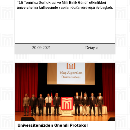
‘’15 Temmuz Demokrasi ve Milli Birlik Günü’’ etkinlikleri
üniversitemiz külliyesinde yapılan doğa yürüyüşü ile başladı.
20.09.2021
Detay
Üniversitemizden Önemli Protokol