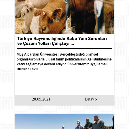
Türkiye Hayvancılığında Kaba Yem Sorunları
ve Çözüm Yolları Çalıştayı ...
Muş Alparslan Üniversitesi, gerçekleştirdiği bilimsel
organizasyonlarla ulusal tarım politikalarının geliştirilmesine
katkı sağlamaya devam ediyor. Üniversitemiz Uygulamalı
Bilimler Fakü...
Ara
20.09.2021
Detay