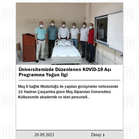
Üniversitemizde Düzenlenen KOVİD-19 Aşı
Programına Yoğun İlgi
Muş İl Sağlık Müdürlüğü ile yapılan görüşmeler neticesinde
16 Haziran Çarşamba günü Muş Alparslan Üniversitesi
Külliyesinde akademik ve idari personell...
20.09.2021
Detay