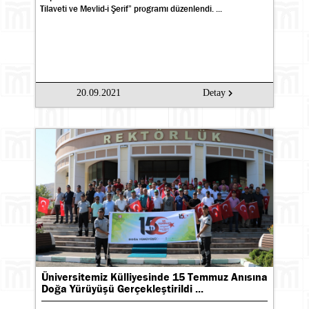
Tilaveti ve Mevlid-i Şerif” programı düzenlendi. ...
20.09.2021
Detay
Üniversitemiz Külliyesinde 15 Temmuz Anısına
Doğa Yürüyüşü Gerçekleştirildi ...