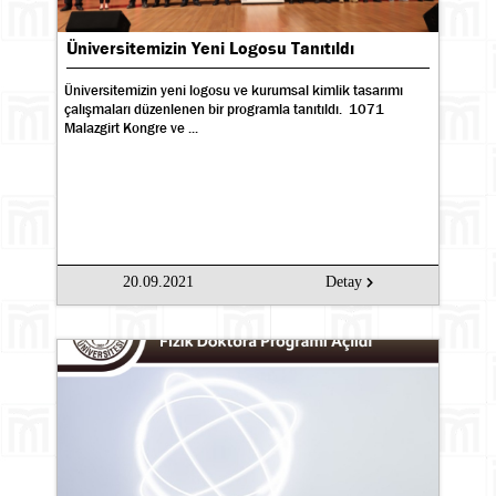
Üniversitemizin Yeni Logosu Tanıtıldı
Üniversitemizin yeni logosu ve kurumsal kimlik tasarımı
çalışmaları düzenlenen bir programla tanıtıldı. 1071
Malazgirt Kongre ve ...
20.09.2021
Detay