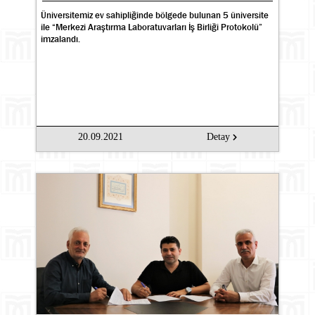
Üniversitemiz ev sahipliğinde bölgede bulunan 5 üniversite
ile “Merkezi Araştırma Laboratuvarları İş Birliği Protokolü”
imzalandı.
20.09.2021
Detay