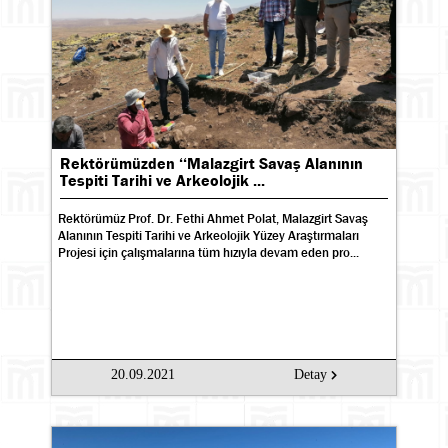
Rektörümüzden ‘‘Malazgirt Savaş Alanının
Tespiti Tarihi ve Arkeolojik ...
Rektörümüz Prof. Dr. Fethi Ahmet Polat, Malazgirt Savaş
Alanının Tespiti Tarihi ve Arkeolojik Yüzey Araştırmaları
Projesi için çalışmalarına tüm hızıyla devam eden pro...
20.09.2021
Detay