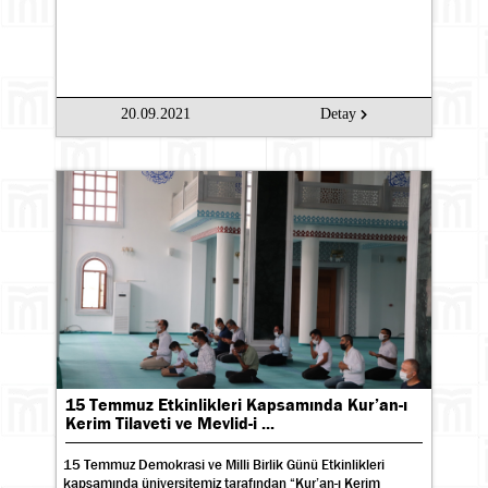
20.09.2021
Detay
15 Temmuz Etkinlikleri Kapsamında Kur’an-ı
Kerim Tilaveti ve Mevlid-i ...
15 Temmuz Demokrasi ve Milli Birlik Günü Etkinlikleri
kapsamında üniversitemiz tarafından “Kur’an-ı Kerim