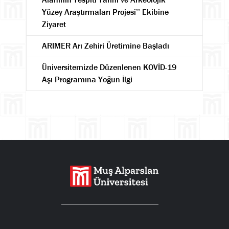
Yüzey Araştırmaları Projesi’’ Ekibine
Ziyaret
ARIMER Arı Zehiri Üretimine Başladı
Üniversitemizde Düzenlenen KOVİD-19
Aşı Programına Yoğun İlgi