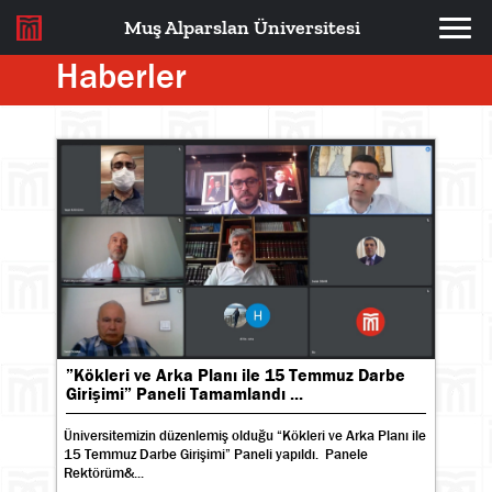
Muş Alparslan Üniversitesi
Haberler
”Kökleri ve Arka Planı ile 15 Temmuz Darbe
Girişimi” Paneli Tamamlandı ...
Üniversitemizin düzenlemiş olduğu “Kökleri ve Arka Planı ile
15 Temmuz Darbe Girişimi” Paneli yapıldı. Panele
Rektörüm&...