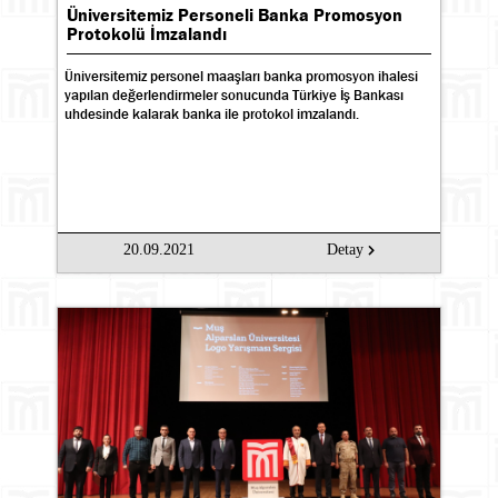
Üniversitemiz Personeli Banka Promosyon
Protokolü İmzalandı
Üniversitemiz personel maaşları banka promosyon ihalesi
yapılan değerlendirmeler sonucunda Türkiye İş Bankası
uhdesinde kalarak banka ile protokol imzalandı.
20.09.2021
Detay