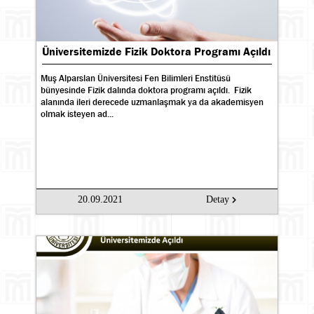
Üniversitemizde Fizik Doktora Programı Açıldı
Muş Alparslan Üniversitesi Fen Bilimleri Enstitüsü
bünyesinde Fizik dalında doktora programı açıldı. Fizik
alanında ileri derecede uzmanlaşmak ya da akademisyen
olmak isteyen ad...
20.09.2021
Detay