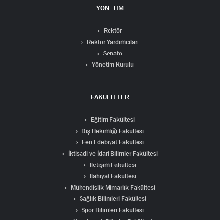
YÖNETİM
Rektör
Rektör Yardımcıları
Senato
Yönetim Kurulu
FAKÜLTELER
Eğitim Fakültesi
Diş Hekimliği Fakültesi
Fen Edebiyat Fakültesi
İktisadi ve İdari Bilimler Fakültesi
İletişim Fakültesi
İlahiyat Fakültesi
Mühendislik-Mimarlık Fakültesi
Sağlık Bilimleri Fakültesi
Spor Bilimleri Fakültesi