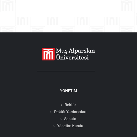
YÖNETİM
Rektör
Rektör Yardımcıları
Senato
Yönetim Kurulu