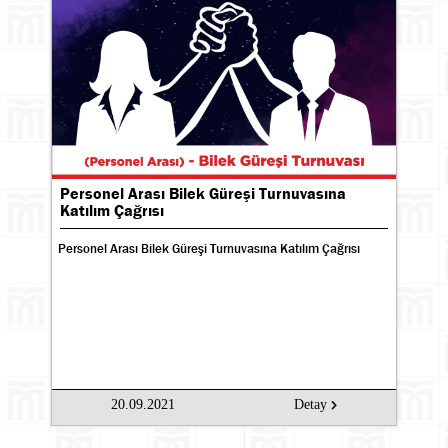
Personel Arası Bilek Güreşi Turnuvasına
Katılım Çağrısı
Personel Arası Bilek Güreşi Turnuvasına Katılım Çağrısı
20.09.2021
Detay