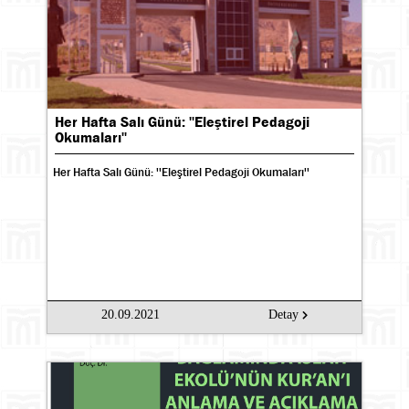
Her Hafta Salı Günü: ''Eleştirel Pedagoji
Okumaları''
Her Hafta Salı Günü: ''Eleştirel Pedagoji Okumaları''
Ara
20.09.2021
Detay