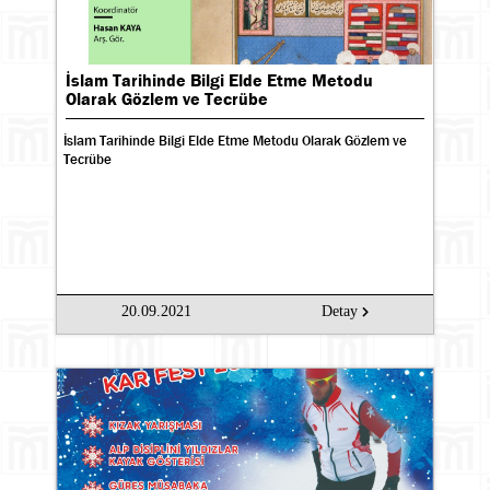
İslam Tarihinde Bilgi Elde Etme Metodu
Olarak Gözlem ve Tecrübe
İslam Tarihinde Bilgi Elde Etme Metodu Olarak Gözlem ve
Tecrübe
20.09.2021
Detay