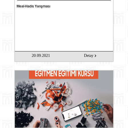
Meal-Hadis Yarışması
20.09.2021
Detay