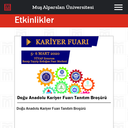
Muş Alparslan Üniversitesi
Etkinlikler
Doğu Anadolu Kariyer Fuarı Tanıtım Broşürü
Doğu Anadolu Kariyer Fuarı Tanıtım Broşürü