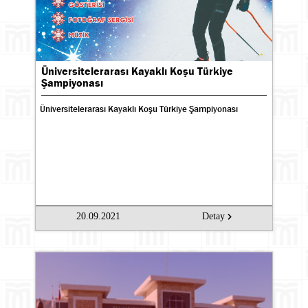
Üniversitelerarası Kayaklı Koşu Türkiye
Şampiyonası
Üniversitelerarası Kayaklı Koşu Türkiye Şampiyonası
20.09.2021
Detay