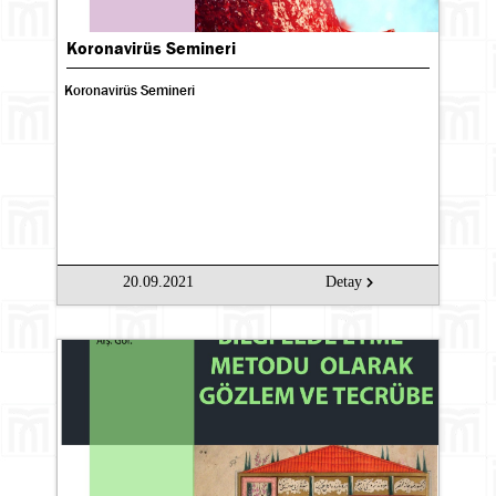
Koronavirüs Semineri
Koronavirüs Semineri
20.09.2021
Detay