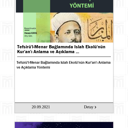
Tefsirü'l-Menar Bağlamında Islah Ekolü'nün
Kur'an'ı Anlama ve Açıklama ...
Tefsirü'l-Menar Bağlamında Islah Ekolü'nün Kur'an'ı Anlama
ve Açıklama Yöntemi
20.09.2021
Detay