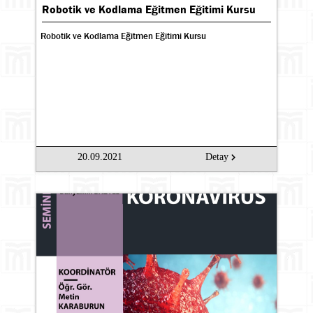
Robotik ve Kodlama Eğitmen Eğitimi Kursu
Robotik ve Kodlama Eğitmen Eğitimi Kursu
20.09.2021
Detay