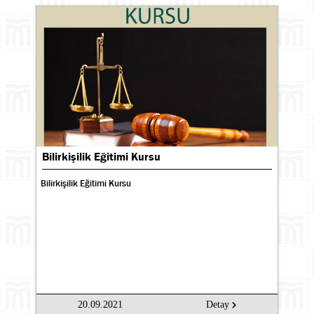
Bilirkişilik Eğitimi Kursu
Bilirkişilik Eğitimi Kursu
20.09.2021
Detay