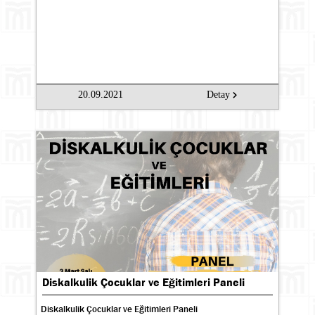
20.09.2021
Detay
Diskalkulik Çocuklar ve Eğitimleri Paneli
Diskalkulik Çocuklar ve Eğitimleri Paneli