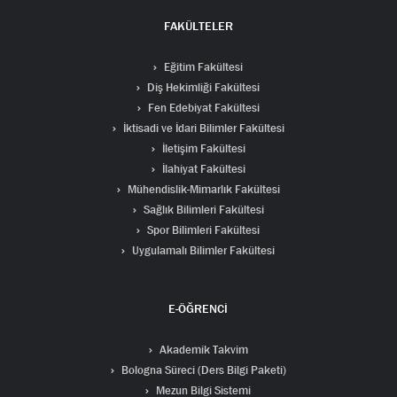
FAKÜLTELER
Eğitim Fakültesi
Diş Hekimliği Fakültesi
Fen Edebiyat Fakültesi
İktisadi ve İdari Bilimler Fakültesi
İletişim Fakültesi
İlahiyat Fakültesi
Mühendislik-Mimarlık Fakültesi
Sağlık Bilimleri Fakültesi
Spor Bilimleri Fakültesi
Uygulamalı Bilimler Fakültesi
E-ÖĞRENCİ
Akademik Takvim
Bologna Süreci (Ders Bilgi Paketi)
Mezun Bilgi Sistemi