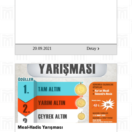
20.09.2021
Detay
Meal-Hadis Yarışması