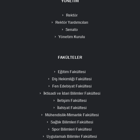
YÖNETİM
Rektör
Rektör Yardımcıları
Senato
Yönetim Kurulu
FAKÜLTELER
Eğitim Fakültesi
Diş Hekimliği Fakültesi
Fen Edebiyat Fakültesi
İktisadi ve İdari Bilimler Fakültesi
İletişim Fakültesi
İlahiyat Fakültesi
Mühendislik-Mimarlık Fakültesi
Sağlık Bilimleri Fakültesi
Spor Bilimleri Fakültesi
Uygulamalı Bilimler Fakültesi