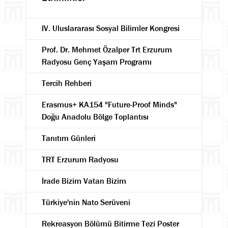
IV. Uluslararası Sosyal Bilimler Kongresi
Prof. Dr. Mehmet Özalper Trt Erzurum
Radyosu Genç Yaşam Programı
Tercih Rehberi
Erasmus+ KA154 "Future-Proof Minds"
Doğu Anadolu Bölge Toplantısı
Tanıtım Günleri
TRT Erzurum Radyosu
İrade Bizim Vatan Bizim
Türkiye'nin Nato Serüveni
Rekreasyon Bölümü Bitirme Tezi Poster