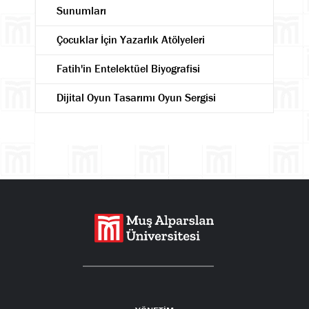
Sunumları
Çocuklar İçin Yazarlık Atölyeleri
Fatih'in Entelektüel Biyografisi
Dijital Oyun Tasarımı Oyun Sergisi
Ara