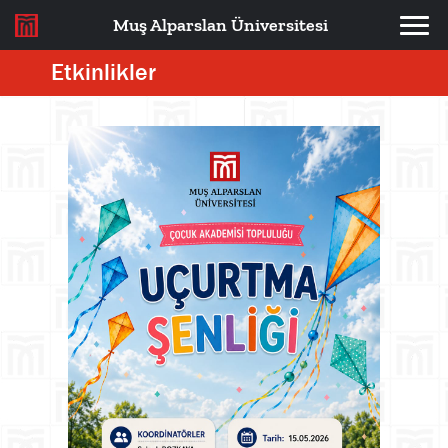
Muş Alparslan Üniversitesi
Etkinlikler