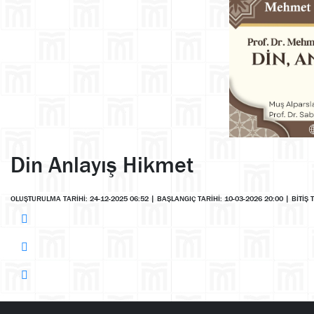
Din Anlayış Hikmet
OLUŞTURULMA TARİHİ: 24-12-2025 06:52
|
BAŞLANGIÇ TARİHİ: 10-03-2026 20:00
|
BİTİŞ 