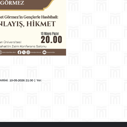
TARİHİ: 10-05-2026 21:00
|
Yer: