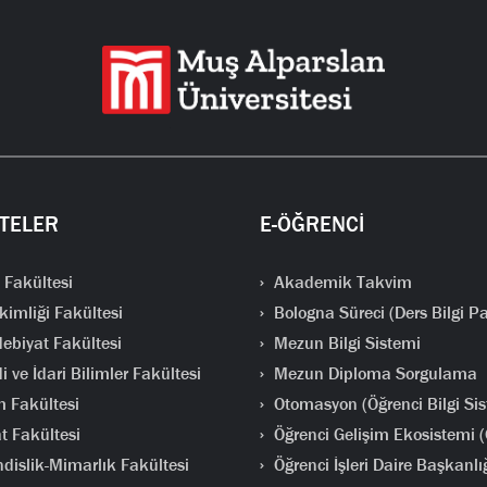
TELER
E-ÖĞRENCİ
 Fakültesi
Akademik Takvim
kimliği Fakültesi
Bologna Süreci (Ders Bilgi Pa
ebiyat Fakültesi
Mezun Bilgi Sistemi
i ve İdari Bilimler Fakültesi
Mezun Diploma Sorgulama
m Fakültesi
Otomasyon (Öğrenci Bilgi Sis
t Fakültesi
Öğrenci Gelişim Ekosistemi 
islik-Mimarlık Fakültesi
Öğrenci İşleri Daire Başkanlı