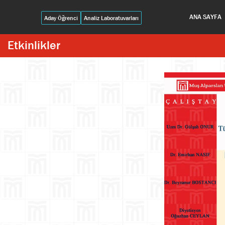
ANA SAYFA
Aday Öğrenci
Analiz Laboratuvarları
Etkinlikler