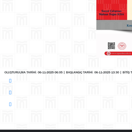
OLUŞTURULMA TARİHİ: 06-11-2025 06:05
|
BAŞLANGIÇ TARİHİ: 06-11-2025 13:30
|
BİTİŞ 