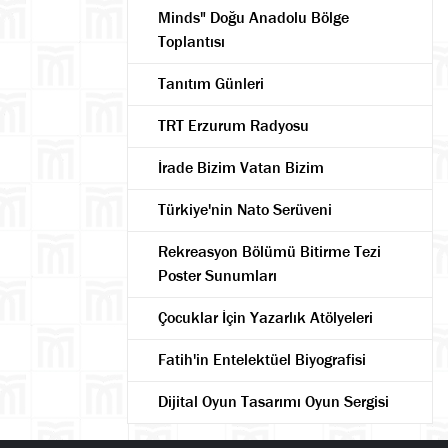
Minds" Doğu Anadolu Bölge
Toplantısı
Tanıtım Günleri
TRT Erzurum Radyosu
İrade Bizim Vatan Bizim
Türkiye'nin Nato Serüveni
Rekreasyon Bölümü Bitirme Tezi
Poster Sunumları
Çocuklar İçin Yazarlık Atölyeleri
Fatih'in Entelektüel Biyografisi
Ara
Dijital Oyun Tasarımı Oyun Sergisi