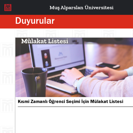
Muş Alparslan Üniversitesi
Duyurular
Kısmi Zamanlı Öğrenci Seçimi İçin Mülakat Listesi