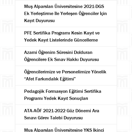
Muş Alparslan Üniversitesine 2021-DGS
Ek Yerleştirme İle Yerleşen Öğrenciler İçin
Kayıt Duyurusu
PFE Sertifika Programı Kesin Kayıt ve
Yedek Kayıt Listelerinde Güncelleme
Azami Öğrenim Süresini Dolduran
Öğrencilere Ek Sınav Hakkı Duyurusu
Öğrencilerimize ve Personelimize Yönelik
“Afet Farkındalık Eğitimi”
Pedagojik Formasyon Eğitimi Sertifika
Programı Yedek Kayıt Sonuçları
ATA-AÖF 2021-2022 Güz Dönemi Ara
Sınavı Görev Talebi Duyurusu
Muş Alparslan Üniversitesine YKS İkinci