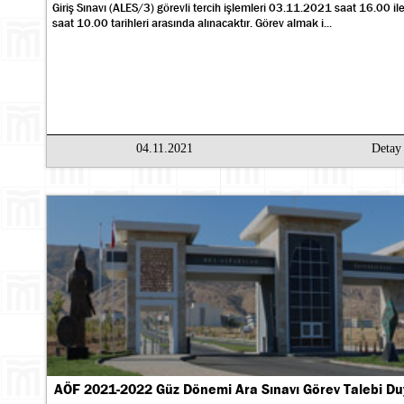
Giriş Sınavı (ALES/3) görevli tercih işlemleri 03.11.2021 saat 16.00 
saat 10.00 tarihleri arasında alınacaktır. Görev almak i...
04.11.2021
Deta
AÖF 2021-2022 Güz Dönemi Ara Sınavı Görev Talebi D