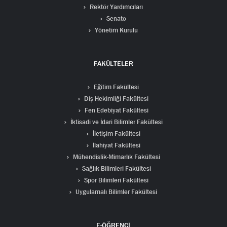
Rektör Yardımcıları
Senato
Yönetim Kurulu
FAKÜLTELER
Eğitim Fakültesi
Diş Hekimliği Fakültesi
Fen Edebiyat Fakültesi
İktisadi ve İdari Bilimler Fakültesi
İletişim Fakültesi
İlahiyat Fakültesi
Mühendislik-Mimarlık Fakültesi
Sağlık Bilimleri Fakültesi
Spor Bilimleri Fakültesi
Uygulamalı Bilimler Fakültesi
E-ÖĞRENCİ