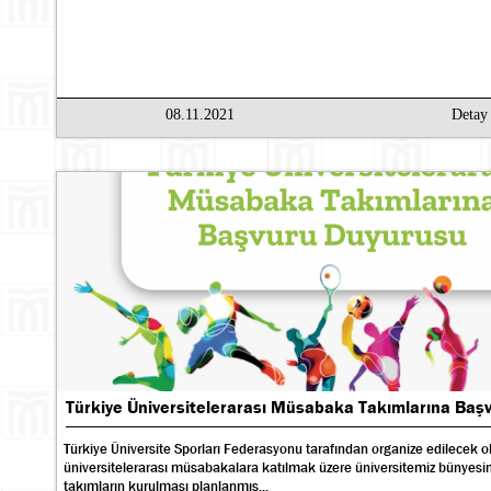
08.11.2021
Deta
Türkiye Üniversitelerarası Müsabaka Takımlarına Baş
Türkiye Üniversite Sporları Federasyonu tarafından organize edilecek o
üniversitelerarası müsabakalara katılmak üzere üniversitemiz bünyesin
takımların kurulması planlanmış...