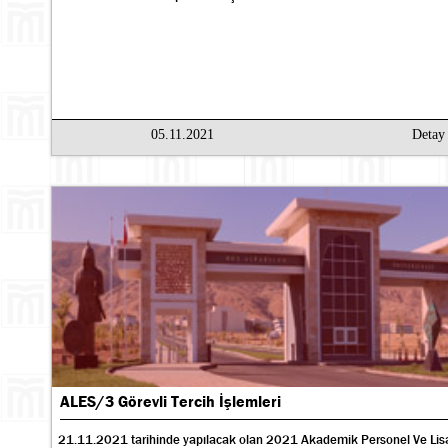
05.11.2021
Deta
ALES/3 Görevli Tercih İşlemleri
21.11.2021 tarihinde yapılacak olan 2021 Akademik Personel Ve Lisa