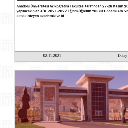
Anadolu Üniversitesi Açıköğretim Fakültesi tarafından 27-28 Kasım 20
yapılacak olan AÖF 2021-2022 Eğitim-Öğretim Yılı Güz Dönemi Ara Sı
almak isteyen akademik ve id...
02.11.2021
Deta