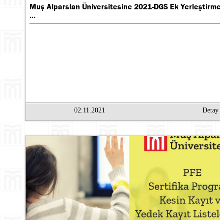
Muş Alparslan Üniversitesine 2021-DGS Ek Yerleştirme
...
02.11.2021
Deta