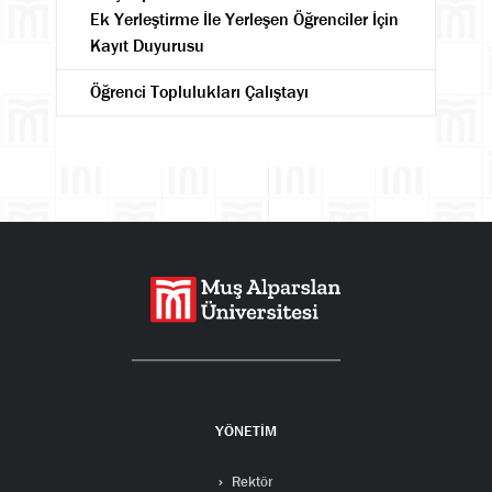
Ek Yerleştirme İle Yerleşen Öğrenciler İçin
Kayıt Duyurusu
Öğrenci Toplulukları Çalıştayı
YÖNETİM
Rektör