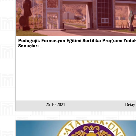
Pedagojik Formasyon Eğitimi Sertifika Programı Yedek
Sonuçları ...
Ara
25.10.2021
Deta