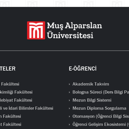
TELER
E-ÖĞRENCİ
 Fakültesi
Akademik Takvim
kimliği Fakültesi
Bologna Süreci (Ders Bilgi Pa
ebiyat Fakültesi
Mezun Bilgi Sistemi
i ve İdari Bilimler Fakültesi
Mezun Diploma Sorgulama
m Fakültesi
Otomasyon (Öğrenci Bilgi Sis
t Fakültesi
Öğrenci Gelişim Ekosistemi 