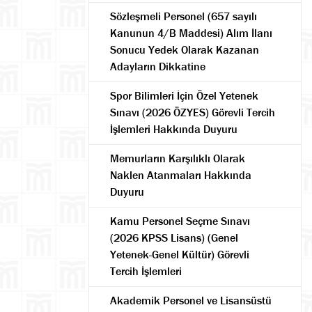
Sözleşmeli Personel (657 sayılı
Kanunun 4/B Maddesi) Alım İlanı
Sonucu Yedek Olarak Kazanan
Adayların Dikkatine
Spor Bilimleri İçin Özel Yetenek
Sınavı (2026 ÖZYES) Görevli Tercih
İşlemleri Hakkında Duyuru
Memurların Karşılıklı Olarak
Naklen Atanmaları Hakkında
Duyuru
Kamu Personel Seçme Sınavı
(2026 KPSS Lisans) (Genel
Yetenek-Genel Kültür) Görevli
Tercih İşlemleri
Akademik Personel ve Lisansüstü