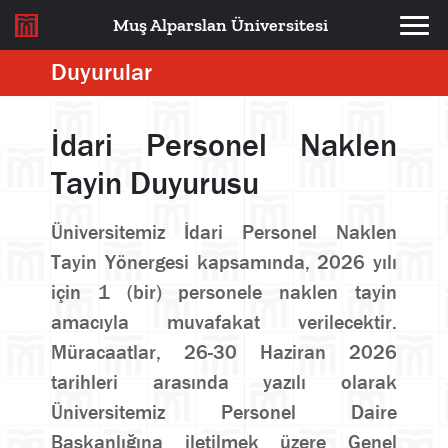
Muş Alparslan Üniversitesi
Duyurular
İdari Personel Naklen
Tayin Duyurusu
Üniversitemiz İdari Personel Naklen
Tayin Yönergesi kapsamında, 2026 yılı
için 1 (bir) personele naklen tayin
amacıyla muvafakat verilecektir.
Müracaatlar, 26-30 Haziran 2026
tarihleri arasında yazılı olarak
Üniversitemiz Personel Daire
Başkanlığına iletilmek üzere Genel