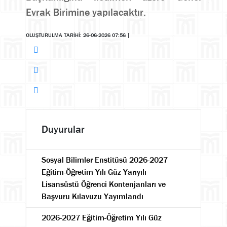
Evrak Birimine yapılacaktır.
OLUŞTURULMA TARİHİ: 26-06-2026 07:56
|
Duyurular
Sosyal Bilimler Enstitüsü 2026-2027
Eğitim-Öğretim Yılı Güz Yarıyılı
Lisansüstü Öğrenci Kontenjanları ve
Başvuru Kılavuzu Yayımlandı
2026-2027 Eğitim-Öğretim Yılı Güz