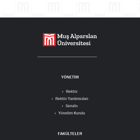
YÖNETİM
Rektör
Rektör Yardımcıları
Senato
Yönetim Kurulu
FAKÜLTELER