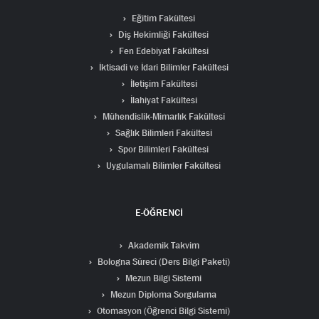
Eğitim Fakültesi
Diş Hekimliği Fakültesi
Fen Edebiyat Fakültesi
İktisadi ve İdari Bilimler Fakültesi
İletişim Fakültesi
İlahiyat Fakültesi
Mühendislik-Mimarlık Fakültesi
Sağlık Bilimleri Fakültesi
Spor Bilimleri Fakültesi
Uygulamalı Bilimler Fakültesi
E-ÖĞRENCİ
Akademik Takvim
Bologna Süreci (Ders Bilgi Paketi)
Mezun Bilgi Sistemi
Mezun Diploma Sorgulama
Otomasyon (Öğrenci Bilgi Sistemi)