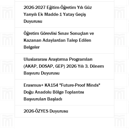
2026-2027 Eğitim-Öğretim Yılı Güz
Yarıyılı Ek Madde-1 Yatay Geçiş
Duyurusu
Öğretim Görevlisi Sınav Sonuçları ve
Kazanan Adaylardan Talep Edilen
Belgeler
Uluslararası Araştırma Programları
(AKAP, DOSAP, GEP) 2026 Yılı 3. Dönem
Başvuru Duyurusu
Erasmus+ KA154 "Future-Proof Minds"
Doğu Anadolu Bölge Toplantısı
Başvuruları Başladı
2026-ÖZYES Duyurusu
Ara