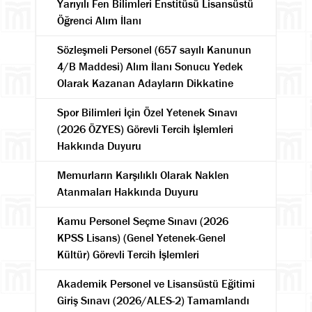
Yarıyılı Fen Bilimleri Enstitüsü Lisansüstü
Öğrenci Alım İlanı
Sözleşmeli Personel (657 sayılı Kanunun
4/B Maddesi) Alım İlanı Sonucu Yedek
Olarak Kazanan Adayların Dikkatine
Spor Bilimleri İçin Özel Yetenek Sınavı
(2026 ÖZYES) Görevli Tercih İşlemleri
Hakkında Duyuru
Memurların Karşılıklı Olarak Naklen
Atanmaları Hakkında Duyuru
Kamu Personel Seçme Sınavı (2026
KPSS Lisans) (Genel Yetenek-Genel
Kültür) Görevli Tercih İşlemleri
Akademik Personel ve Lisansüstü Eğitimi
Giriş Sınavı (2026/ALES-2) Tamamlandı